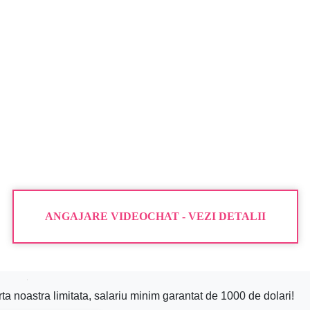
ANGAJARE VIDEOCHAT - VEZI DETALII
ta noastra limitata, salariu minim garantat de 1000 de dolari!