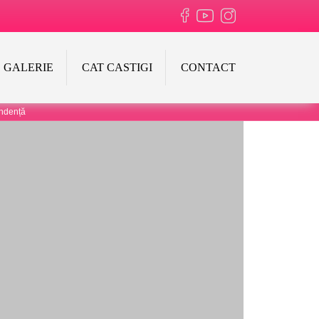
GALERIE
CAT CASTIGI
CONTACT
endență