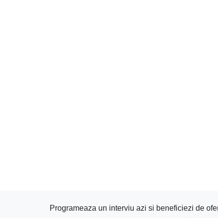
Programeaza un interviu azi si beneficiezi de ofer