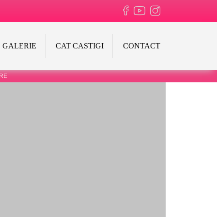
GALERIE
CAT CASTIGI
CONTACT
ERE