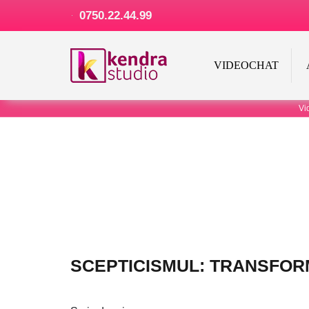
0750.22.44.99
VIDEOCHAT
Vi
SCEPTICISMUL: TRANSFOR